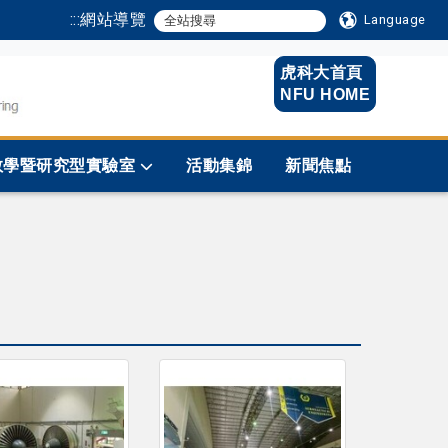
:::
網站導覽
Language
虎科大首頁
NFU HOME
教學暨研究型實驗室
活動集錦
新聞焦點