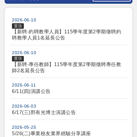
2026-06-10
置頂
【新聘-約聘教學人員】115學年度第2學期徵聘約
聘教學人員1名延長公告
2026-06-10
置頂
【新聘-專任教師】115學年度第2學期徵聘專任教
師2名延長公告
2026-06-11
6/11(四)演講公告
2026-06-03
6/17(三)邢有光博士演講公告
2026-05-25
5/26(二)畢業校友業界經驗分享講座