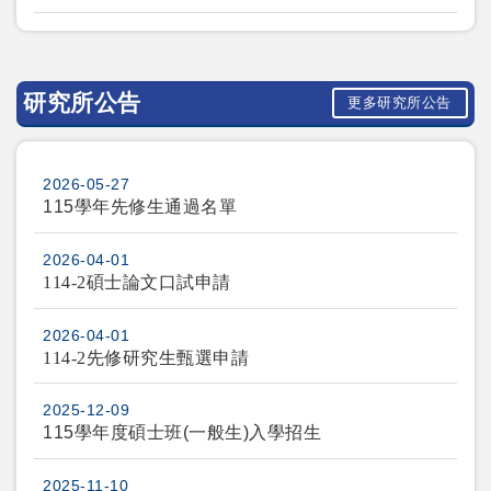
研究所公告
更多研究所公告
2026-05-27
115學年先修生通過名單
2026-04-01
114-2
碩士論文口試申請
2026-04-01
114-2
先修研究生甄選申請
2025-12-09
115學年度碩士班(一般生)入學招生
2025-11-10