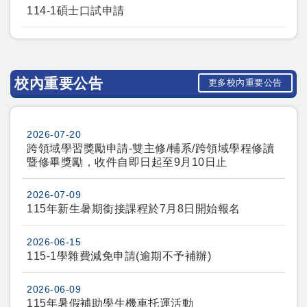
114-1碩士口試申請
校內重要公告
更多校內重要公告
2026-07-20
跨領域學習獎勵申請-雙主修/輔系/跨領域學程修讀
暨修畢獎勵，收件自即日起至9月10日止​​​​​​
2026-07-09
115年新生暑期銜接課程於7月8日開始報名
2026-06-15
115-1學雜費減免申請(逾期不予補辦)
2026-06-09
115年暑假補助學生機車托運活動