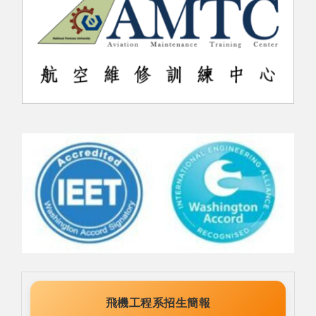
飛機工程系招生簡報