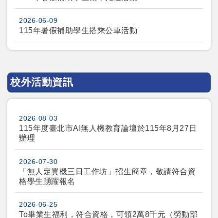
2026-06-09
115年暑假補助學生搭乘公車活動
校外活動資訊
2026-08-03
115年度臺北市AI無人機教育論壇於115年8月27日
辦理
2026-07-30
「無人定翼機三日工作坊」招生簡章，敬請符合資
格學生踴躍報名
2026-06-25
To畢業生福利，符合資格，可領2萬8千元（勞動部