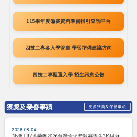
115學年度備審資料準備指引查詢平台
四技二專各入學管道 學習準備建議方向
四技二專甄選入學 招生訊息公告
獲獎及榮譽事蹟
更多獲獎及榮譽事蹟
2026-08-04
飛機工程系榮獲2026台灣盃火箭競賽學生3K組冠