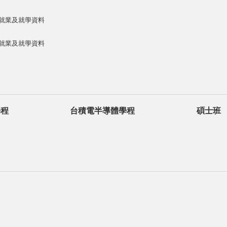
生就業及就學資料
生就業及就學資料
學程
台積電半導體學程
碩士班