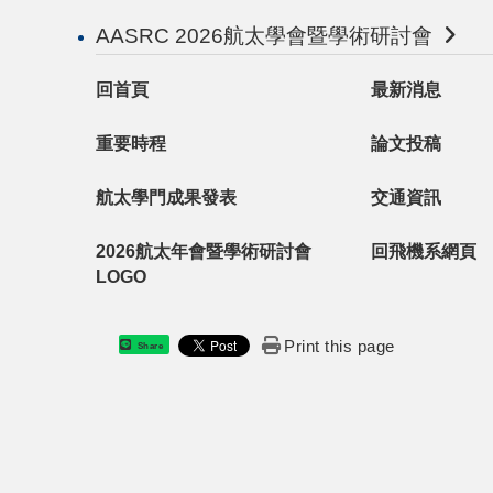
AASRC 2026航太學會暨學術研討會
回首頁
最新消息
重要時程
論文投稿
航太學門成果發表
交通資訊
2026航太年會暨學術研討會
回飛機系網頁
LOGO
Print this page
Share