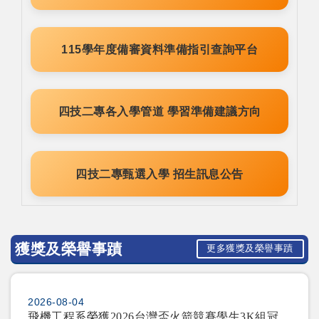
115學年度備審資料準備指引查詢平台
四技二專各入學管道 學習準備建議方向
四技二專甄選入學 招生訊息公告
獲獎及榮譽事蹟
更多獲獎及榮譽事蹟
2026-08-04
飛機工程系榮獲2026台灣盃火箭競賽學生3K組冠