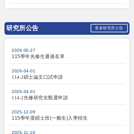
研究所公告
更多研究所公告
2026-05-27
115學年先修生通過名單
2026-04-01
114-2
碩士論文口試申請
2026-04-01
114-2
先修研究生甄選申請
2025-12-09
115學年度碩士班(一般生)入學招生
2025-11-10