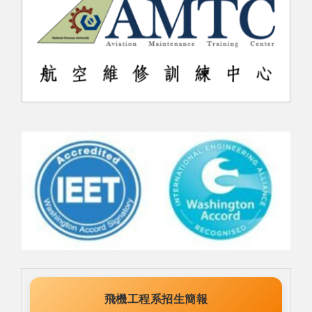
飛機工程系招生簡報