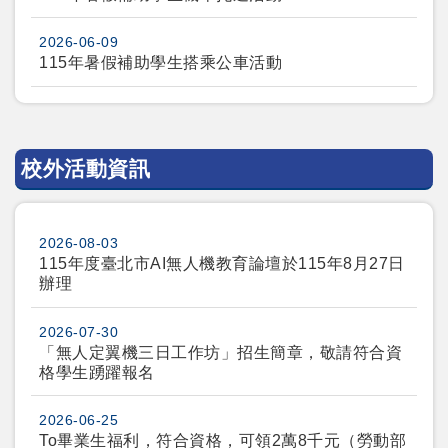
2026-06-09
115年暑假補助學生搭乘公車活動
校外活動資訊
2026-08-03
115年度臺北市AI無人機教育論壇於115年8月27日
辦理
2026-07-30
「無人定翼機三日工作坊」招生簡章，敬請符合資
格學生踴躍報名
2026-06-25
To畢業生福利，符合資格，可領2萬8千元（勞動部