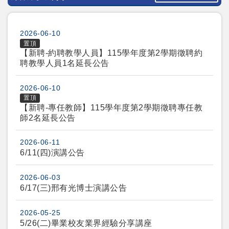
2026-06-10
置頂
【新聘-約聘教學人員】115學年度第2學期徵聘約
聘教學人員1名延長公告
2026-06-10
置頂
【新聘-專任教師】115學年度第2學期徵聘專任教
師2名延長公告
2026-06-11
6/11(四)演講公告
2026-06-03
6/17(三)邢有光博士演講公告
2026-05-25
5/26(二)畢業校友業界經驗分享講座