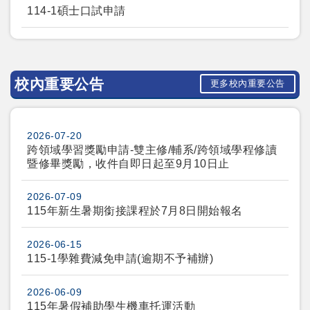
114-1碩士口試申請
校內重要公告
更多校內重要公告
2026-07-20
跨領域學習獎勵申請-雙主修/輔系/跨領域學程修讀
暨修畢獎勵，收件自即日起至9月10日止​​​​​​
2026-07-09
115年新生暑期銜接課程於7月8日開始報名
2026-06-15
115-1學雜費減免申請(逾期不予補辦)
2026-06-09
115年暑假補助學生機車托運活動