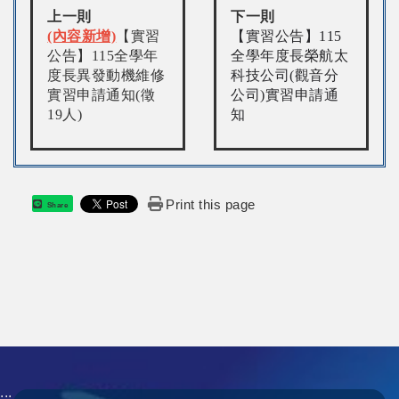
上一則
下一則
(內容新增)
【實習
【實習公告】115
公告】115全學年
全學年度長榮航太
度長異發動機維修
科技公司(觀音分
實習申請通知(徵
公司)實習申請通
19人)
知
Print this page
Share
:::