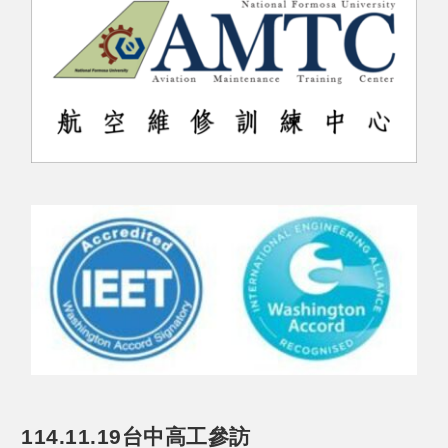
114.11.19台中高工參訪