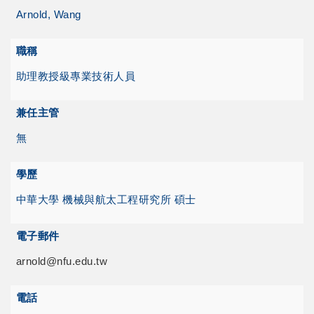
Arnold, Wang
職稱
助理教授級專業技術人員
兼任主管
無
學歷
中華大學 機械與航太工程研究所 碩士
電子郵件
arnold@nfu.edu.tw
電話