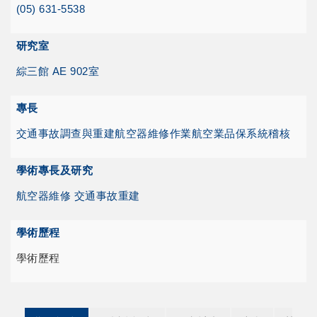
(05) 631-5538
研究室
綜三館 AE 902室
專長
交通事故調查與重建
航空器維修作業
航空業品保系統稽核
學術專長及研究
航空器維修 交通事故重建
學術歷程
學術歷程